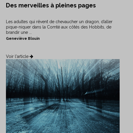
Des merveilles à pleines pages
Les adultes qui rêvent de chevaucher un dragon, d’aller
pique-niquer dans la Comté aux côtés des Hobbits, de
brandir une ...
Geneviève Blouin
Voir l'article