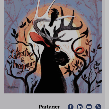
Partager