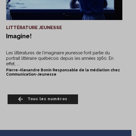
LITTÉRATURE JEUNESSE
Imagine!
Les littératures de l’imaginaire jeunesse font partie du
portrait littéraire québécois depuis les années 1960. En
effet, ...
Pierre-Alexandre Bonin Responsable de la médiation chez
Communication-Jeunesse
Tous les numéros