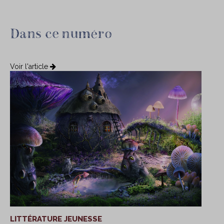
Dans ce numéro
Voir l'article
LITTÉRATURE JEUNESSE