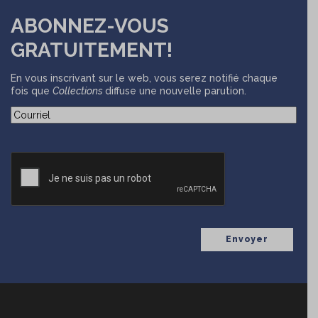
ABONNEZ-VOUS
GRATUITEMENT!
En vous inscrivant sur le web, vous serez notifié chaque
fois que
Collections
diffuse une nouvelle parution.
(Nécessaire)
Courriel
CAPTCHA