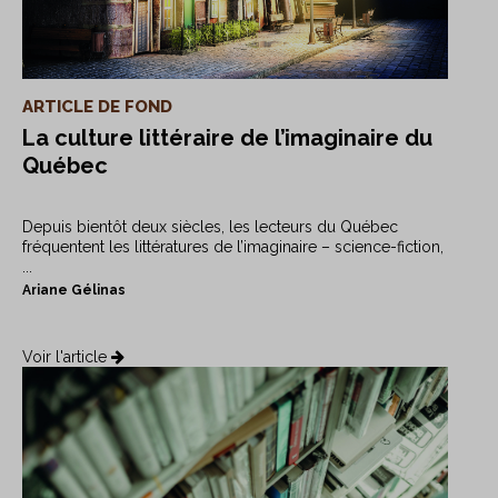
ARTICLE DE FOND
La culture littéraire de l’imaginaire du
Québec
Depuis bientôt deux siècles, les lecteurs du Québec
fréquentent les littératures de l’imaginaire – science-fiction,
...
Ariane Gélinas
Voir l'article