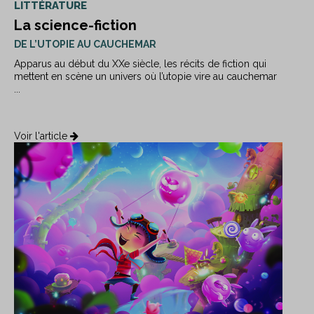
LITTÉRATURE
La science-fiction
DE L’UTOPIE AU CAUCHEMAR
Apparus au début du XXe siècle, les récits de fiction qui
mettent en scène un univers où l’utopie vire au cauchemar
...
Voir l'article