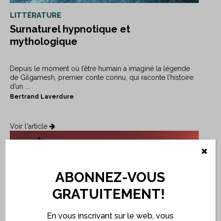
LITTÉRATURE
Surnaturel hypnotique et
mythologique
Depuis le moment où l’être humain a imaginé la légende
de Gilgamesh, premier conte connu, qui raconte l’histoire
d’un ...
Bertrand Laverdure
Voir l'article
ABONNEZ-VOUS
GRATUITEMENT!
En vous inscrivant sur le web, vous