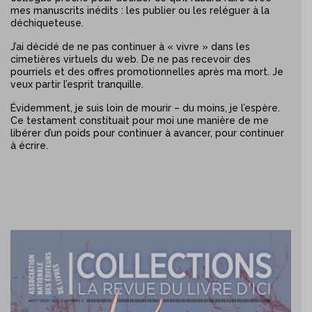
mes manuscrits inédits : les publier ou les reléguer à la
déchiqueteuse.
J’ai décidé de ne pas continuer à « vivre » dans les
cimetières virtuels du web. De ne pas recevoir des
pourriels et des offres promotionnelles après ma mort. Je
veux partir l’esprit tranquille.
Évidemment, je suis loin de mourir – du moins, je l’espère.
Ce testament constituait pour moi une manière de me
libérer d’un poids pour continuer à avancer, pour continuer
à écrire.