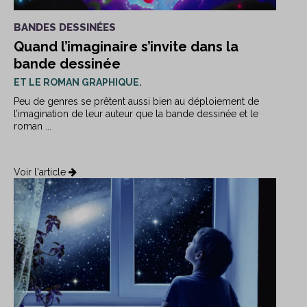
BANDES DESSINÉES
Quand l’imaginaire s’invite dans la
bande dessinée
ET LE ROMAN GRAPHIQUE.
Peu de genres se prêtent aussi bien au déploiement de
l’imagination de leur auteur que la bande dessinée et le
roman ...
Voir l'article