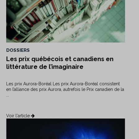
DOSSIERS
Les prix québécois et canadiens en
littérature de l’imaginaire
Les prix Aurora-Boréal Les prix Aurora-Boréal consistent
en l’alliance des prix Aurora, autrefois le Prix canadien de la
...
Voir l'article