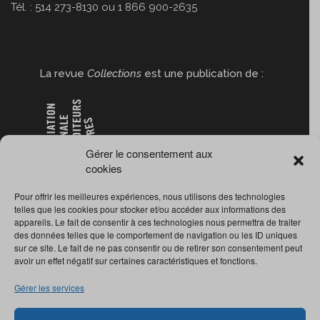
Tél. : 514 273-8130 ou 1 866 900-2635
La revue
Collections
est une publication de :
Gérer le consentement aux
cookies
Pour offrir les meilleures expériences, nous utilisons des technologies
telles que les cookies pour stocker et/ou accéder aux informations des
appareils. Le fait de consentir à ces technologies nous permettra de traiter
des données telles que le comportement de navigation ou les ID uniques
sur ce site. Le fait de ne pas consentir ou de retirer son consentement peut
avoir un effet négatif sur certaines caractéristiques et fonctions.
Gérer les services