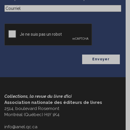
(Nécessaire)
Courriel
CAPTCHA
Collections, la revue du livre d’ici
Association nationale des éditeurs de livres
2514, boulevard Rosemont
Montréal (Québec) H1Y 1K4
info@anel.qc.ca