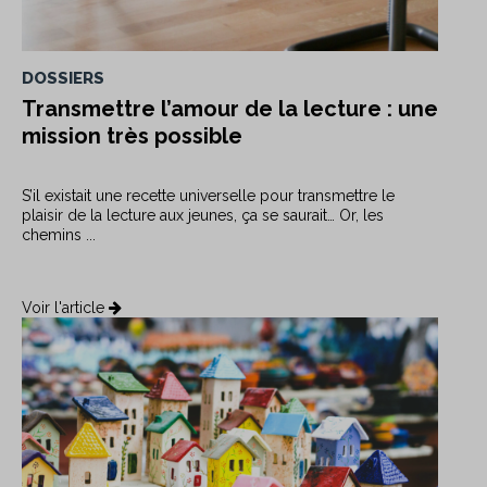
DOSSIERS
Transmettre l’amour de la lecture : une
mission très possible
S’il existait une recette universelle pour transmettre le
plaisir de la lecture aux jeunes, ça se saurait… Or, les
chemins ...
Voir l'article