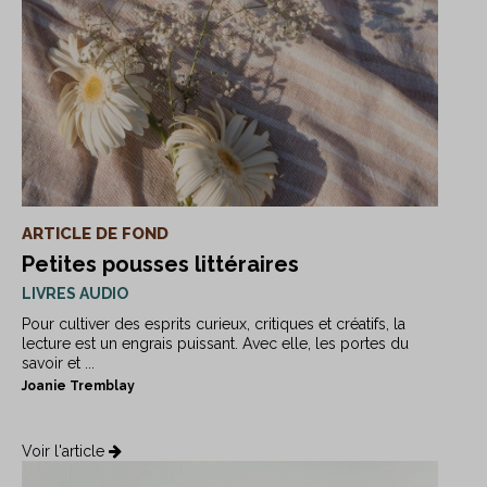
ARTICLE DE FOND
Petites pousses littéraires
LIVRES AUDIO
Pour cultiver des esprits curieux, critiques et créatifs, la
lecture est un engrais puissant. Avec elle, les portes du
savoir et ...
Joanie Tremblay
Voir l'article