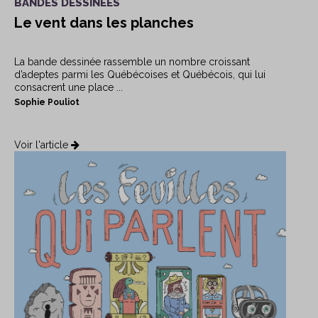
BANDES DESSINÉES
Le vent dans les planches
La bande dessinée rassemble un nombre croissant
d’adeptes parmi les Québécoises et Québécois, qui lui
consacrent une place ...
Sophie Pouliot
Voir l'article