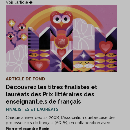
Voir l'article
ARTICLE DE FOND
Découvrez les titres finalistes et
lauréats des Prix littéraires des
enseignant.e.s de français
FINALISTES ET LAURÉATS
Chaque année, depuis 2008, l’Association québécoise des
professeur.e.s de français (AQPF), en collaboration avec ...
Pierre-Alexandre Bonin