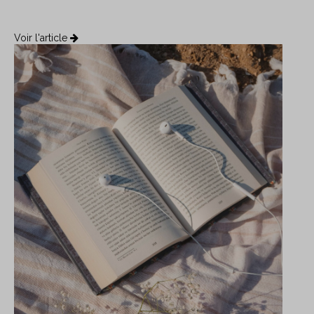
Voir l'article