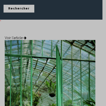
*
Voir l'article