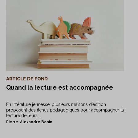
ARTICLE DE FOND
Quand la lecture est accompagnée
En littérature jeunesse, plusieurs maisons d’édition
proposent des fiches pédagogiques pour accompagner la
lecture de leurs ...
Pierre-Alexandre Bonin