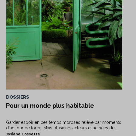
DOSSIERS
Pour un monde plus habitable
Garder espoir en ces temps moroses relève par moments
d’un tour de force. Mais plusieurs acteurs et actrices de ...
Josiane Cossette