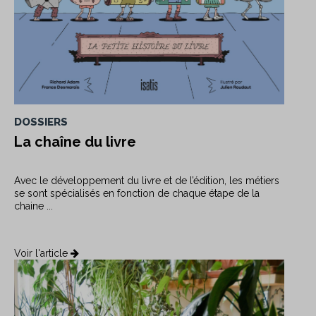
DOSSIERS
La chaîne du livre
Avec le développement du livre et de l’édition, les métiers
se sont spécialisés en fonction de chaque étape de la
chaine ...
Voir l'article