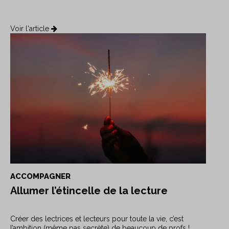
Voir l'article
ACCOMPAGNER
Allumer l’étincelle de la lecture
Créer des lectrices et lecteurs pour toute la vie, c’est
l’ambition (même pas secrète) de beaucoup de profs !