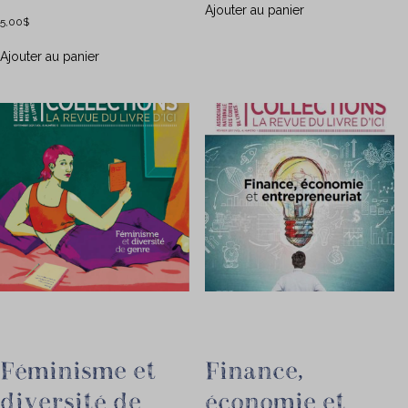
Ajouter au panier
5,00
$
Ajouter au panier
Féminisme et
Finance,
diversité de
économie et