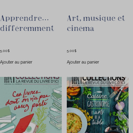
Apprendre…
Art, musique et
différemment
cinéma
5,00
$
5,00
$
Ajouter au panier
Ajouter au panier