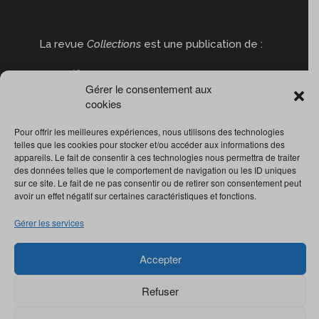
La revue
Collections
est une publication de :
Gérer le consentement aux
cookies
Pour offrir les meilleures expériences, nous utilisons des technologies
telles que les cookies pour stocker et/ou accéder aux informations des
appareils. Le fait de consentir à ces technologies nous permettra de traiter
des données telles que le comportement de navigation ou les ID uniques
sur ce site. Le fait de ne pas consentir ou de retirer son consentement peut
avoir un effet négatif sur certaines caractéristiques et fonctions.
Gérer les services
Accepter
Refuser