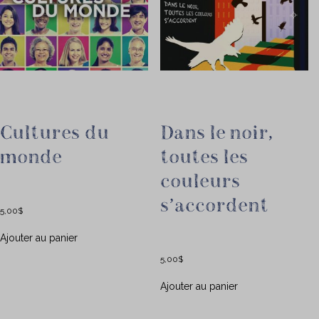
Cultures du
Dans le noir,
monde
toutes les
couleurs
s’accordent
5,00
$
Ajouter au panier
5,00
$
Ajouter au panier