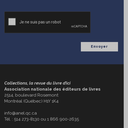
CAPTCHA
Collections, la revue du livre d’ici
Association nationale des éditeurs de livres
2514, boulevard Rosemont
Montréal (Québec) H1Y 1K4
info@anel.qc.ca
Tél. : 514 273-8130 ou 1 866 900-2635