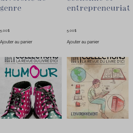
genre
entrepreneuriat
5,00
$
5,00
$
Ajouter au panier
Ajouter au panier