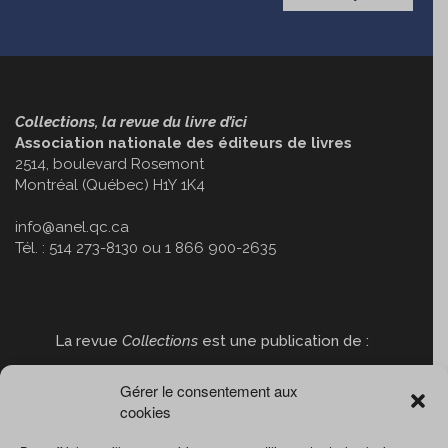
Collections, la revue du livre d’ici
Association nationale des éditeurs de livres
2514, boulevard Rosemont
Montréal (Québec) H1Y 1K4
info@anel.qc.ca
Tél. : 514 273-8130 ou 1 866 900-2635
La revue
Collections
est une publication de :
Gérer le consentement aux
cookies