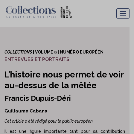
Togg
navig
COLLECTIONS
| VOLUME 9 | NUMÉRO EUROPÉEN
ENTREVUES ET PORTRAITS
L’histoire nous permet de voir
au-dessus de la mêlée
Francis Dupuis-Déri
Guillaume Cabana
Cet article a été rédigé pour le public européen.
Il est une figure importante tant pour sa contribution