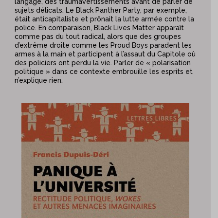
langage, des traumavertissements avant de parler de
sujets délicats. Le Black Panther Party, par exemple,
était anticapitaliste et prônait la lutte armée contre la
police. En comparaison, Black Lives Matter apparaît
comme pas du tout radical, alors que des groupes
d’extrême droite comme les Proud Boys paradent les
armes à la main et participent à l’assaut du Capitole où
des policiers ont perdu la vie. Parler de « polarisation
politique » dans ce contexte embrouille les esprits et
n’explique rien.