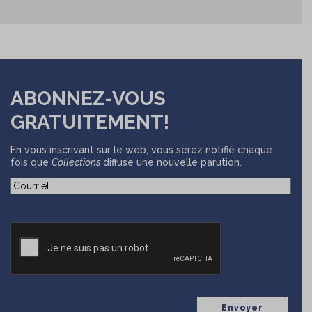
ABONNEZ-VOUS
GRATUITEMENT!
En vous inscrivant sur le web, vous serez notifié chaque
fois que
Collections
diffuse une nouvelle parution.
(Nécessaire)
Courriel
CAPTCHA