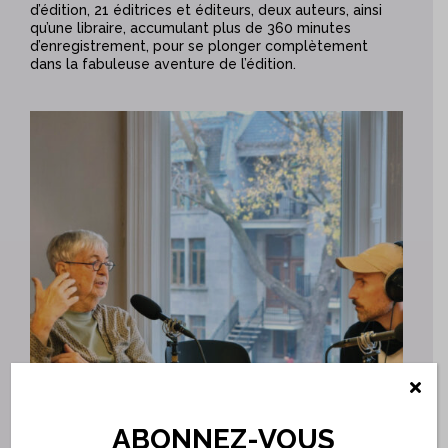
d’édition, 21 éditrices et éditeurs, deux auteurs, ainsi
qu’une libraire, accumulant plus de 360 minutes
d’enregistrement, pour se plonger complètement
dans la fabuleuse aventure de l’édition.
ABONNEZ-VOUS