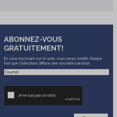
ABONNEZ-VOUS
GRATUITEMENT!
En vous inscrivant sur le web, vous serez notifié chaque
fois que
Collections
diffuse une nouvelle parution.
(Nécessaire)
Courriel
CAPTCHA