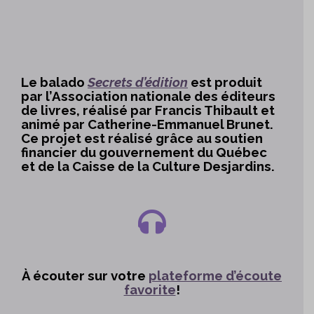
Le balado
Secrets d’édition
est produit
par l’Association nationale des éditeurs
de livres, réalisé par Francis Thibault et
animé par Catherine-Emmanuel Brunet.
Ce projet est réalisé grâce au soutien
financier du gouvernement du Québec
et de la Caisse de la Culture Desjardins.
À écouter sur votre
plateforme d’écoute
favorite
!