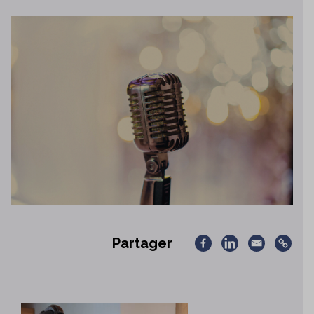
Partager