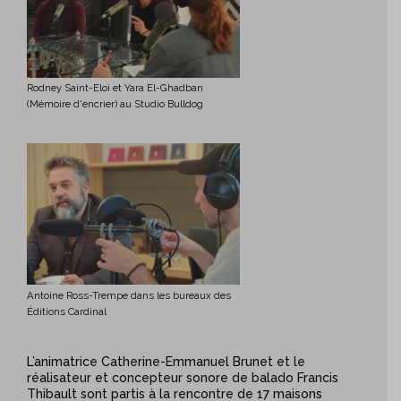
Rodney Saint-Eloi et Yara El-Ghadban
(Mémoire d'encrier) au Studio Bulldog
Antoine Ross-Trempe dans les bureaux des
Éditions Cardinal
L’animatrice Catherine-Emmanuel Brunet et le
réalisateur et concepteur sonore de balado Francis
Thibault sont partis à la rencontre de 17 maisons