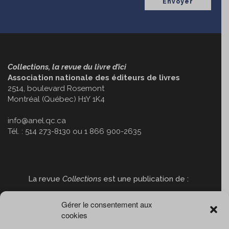
Collections, la revue du livre d’ici
Association nationale des éditeurs de livres
2514, boulevard Rosemont
Montréal (Québec) H1Y 1K4
info@anel.qc.ca
Tél. : 514 273-8130 ou 1 866 900-2635
La revue
Collections
est une publication de :
Gérer le consentement aux
cookies