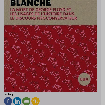
Partager