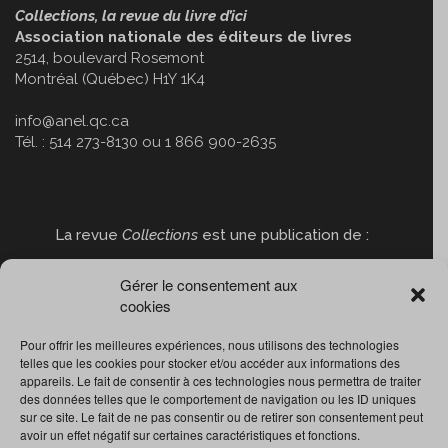
Collections, la revue du livre d’ici
Association nationale des éditeurs de livres
2514, boulevard Rosemont
Montréal (Québec) H1Y 1K4
info@anel.qc.ca
Tél. : 514 273-8130 ou 1 866 900-2635
La revue
Collections
est une publication de :
Gérer le consentement aux
cookies
Pour offrir les meilleures expériences, nous utilisons des technologies
telles que les cookies pour stocker et/ou accéder aux informations des
appareils. Le fait de consentir à ces technologies nous permettra de traiter
des données telles que le comportement de navigation ou les ID uniques
sur ce site. Le fait de ne pas consentir ou de retirer son consentement peut
avoir un effet négatif sur certaines caractéristiques et fonctions.