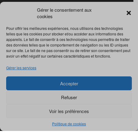
Gérer le consentement aux
cookies
Pour offrir les meilleures expériences, nous utilisons des technologies
telles que les cookies pour stocker et/ou accéder aux informations des
appareils. Le fait de consentir à ces technologies nous permettra de traiter
des données telles que le comportement de navigation ou les ID uniques
sur ce site. Le fait de ne pas consentir ou de retirer son consentement peut
avoir un effet négatif sur certaines caractéristiques et fonctions.
Gérer les services
Accepter
Refuser
Voir les préférences
© Revue
Collections
2022. Tous droits réservés.
Politique de cookies