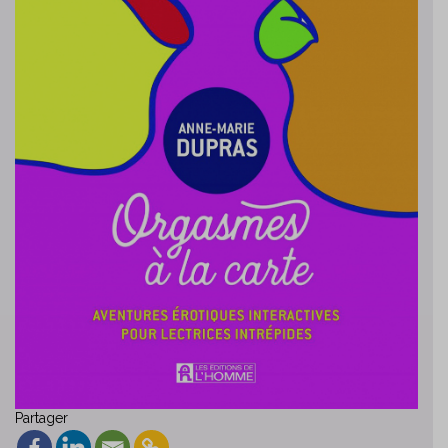
Partager