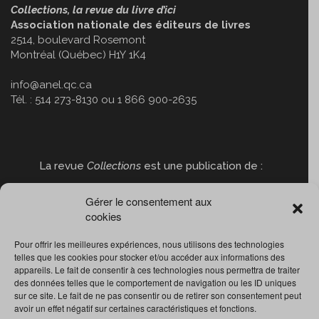
Collections, la revue du livre d’ici
Association nationale des éditeurs de livres
2514, boulevard Rosemont
Montréal (Québec) H1Y 1K4
info@anel.qc.ca
Tél. : 514 273-8130 ou 1 866 900-2635
La revue
Collections
est une publication de :
Gérer le consentement aux
cookies
Pour offrir les meilleures expériences, nous utilisons des technologies
telles que les cookies pour stocker et/ou accéder aux informations des
appareils. Le fait de consentir à ces technologies nous permettra de traiter
des données telles que le comportement de navigation ou les ID uniques
sur ce site. Le fait de ne pas consentir ou de retirer son consentement peut
avoir un effet négatif sur certaines caractéristiques et fonctions.