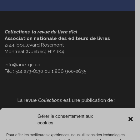
Collections, la revue du livre d’ici
Association nationale des éditeurs de livres
2514, boulevard Rosemont
Montréal (Québec) H1Y 1K4
info@anel.qc.ca
Tél. : 514 273-8130 ou 1 866 900-2635
La revue
Collections
est une publication de :
Gérer le consentement aux
cookies
Pour offrir les meilleures expériences, nous utilisons des technologies