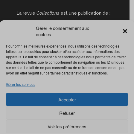
La revue
Collections
est une publication de :
Gérer le consentement aux
cookies
Pour offrir les meilleures expériences, nous utilisons des technologies
telles que les cookies pour stocker et/ou accéder aux informations des
appareils. Le fait de consentir à ces technologies nous permettra de traiter
des données telles que le comportement de navigation ou les ID uniques
sur ce site. Le fait de ne pas consentir ou de retirer son consentement peut
avoir un effet négatif sur certaines caractéristiques et fonctions.
Gérer les services
Accepter
Refuser
Voir les préférences
© Revue
Collections
2022. Tous droits réservés.