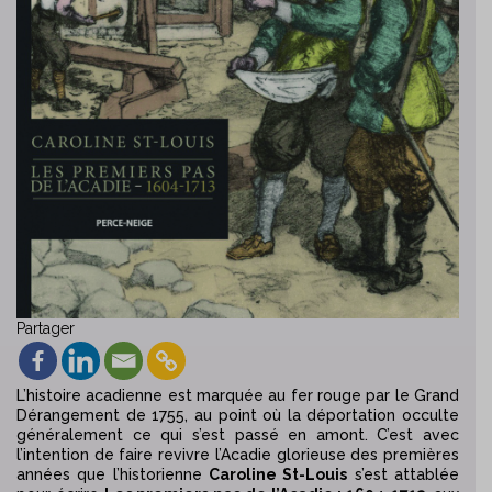
Partager
L’histoire acadienne est marquée au fer rouge par le Grand
Dérangement de 1755, au point où la déportation occulte
généralement ce qui s’est passé en amont. C’est avec
l’intention de faire revivre l’Acadie glorieuse des premières
années que l’historienne
Caroline St-Louis
s’est attablée