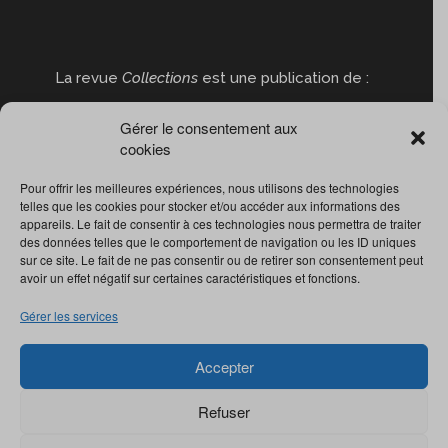
La revue
Collections
est une publication de :
Gérer le consentement aux
cookies
Pour offrir les meilleures expériences, nous utilisons des technologies
telles que les cookies pour stocker et/ou accéder aux informations des
appareils. Le fait de consentir à ces technologies nous permettra de traiter
des données telles que le comportement de navigation ou les ID uniques
sur ce site. Le fait de ne pas consentir ou de retirer son consentement peut
avoir un effet négatif sur certaines caractéristiques et fonctions.
Gérer les services
Accepter
Refuser