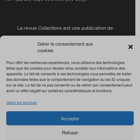
La revue
Collections
est une publication de :
Gérer le consentement aux
cookies
Pour offrir les meilleures expériences, nous utilisons des technologies
telles que les cookies pour stocker et/ou accéder aux informations des
appareils. Le fait de consentir à ces technologies nous permettra de traiter
des données telles que le comportement de navigation ou les ID uniques
sur ce site. Le fait de ne pas consentir ou de retirer son consentement peut
avoir un effet négatif sur certaines caractéristiques et fonctions.
Gérer les services
Accepter
Refuser