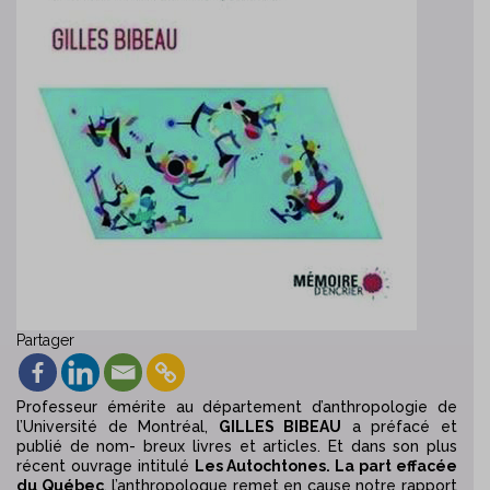
Partager
Professeur émérite au département d’anthropologie de
l’Université de Montréal,
GILLES BIBEAU
a préfacé et
publié de
nom- breux livres et articles. Et dans son plus
récent ouvrage intitulé
Les Autochtones. La part effacée
du Québec
, l’anthropologue remet en cause notre rapport