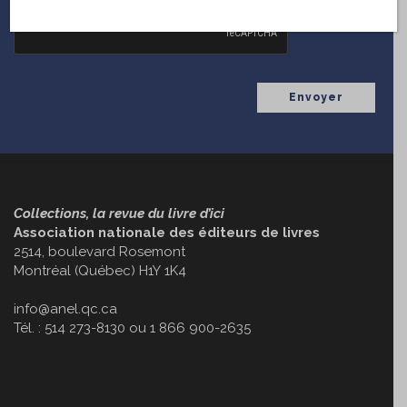
Collections, la revue du livre d’ici
Association nationale des éditeurs de livres
2514, boulevard Rosemont
Montréal (Québec) H1Y 1K4
info@anel.qc.ca
Tél. : 514 273-8130 ou 1 866 900-2635