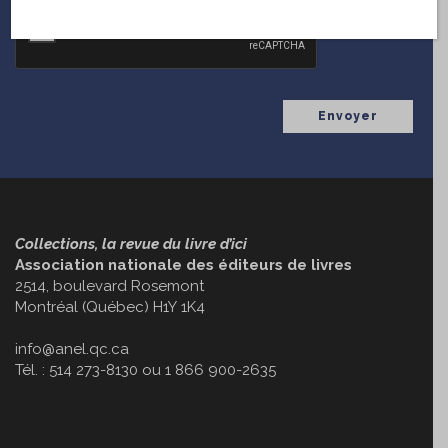
CAPTCHA
Collections, la revue du livre d’ici
Association nationale des éditeurs de livres
2514, boulevard Rosemont
Montréal (Québec) H1Y 1K4
info@anel.qc.ca
Tél. : 514 273-8130 ou 1 866 900-2635