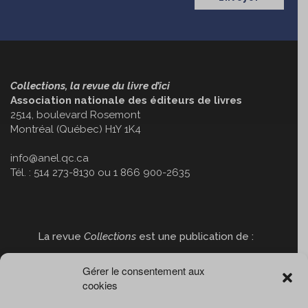
Collections, la revue du livre d’ici
Association nationale des éditeurs de livres
2514, boulevard Rosemont
Montréal (Québec) H1Y 1K4
info@anel.qc.ca
Tél. : 514 273-8130 ou 1 866 900-2635
La revue
Collections
est une publication de :
Gérer le consentement aux
cookies