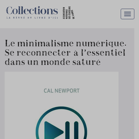
Togg
navig
Le minimalisme numérique.
Se reconnecter à l’essentiel
dans un monde saturé