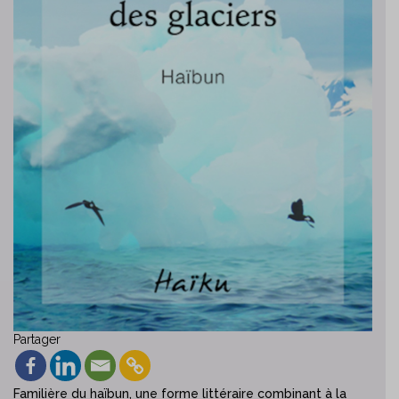
Partager
Familière du haïbun, une forme littéraire combinant à la