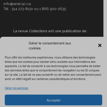
info@anel.qc.ca
Tél. : 514 273-8130 ou 1 866 900-2635
La revue
Collections
est une publication de :
Gérer le consentement aux
cookies
Pour offrir les meilleures expériences, nous utilisons des technologies
telles que les cookies pour stocker et/ou accéder aux informations des
appareils. Le fait de consentir à ces technologies nous permettra de traiter
des données telles que le comportement de navigation ou les ID uniques
sur ce site. Le fait de ne pas consentir ou de retirer son consentement peut
avoir un effet négatif sur certaines caractéristiques et fonctions.
Gérer les services
Accepter