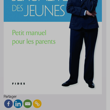
Partager