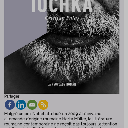
Partager
Malgré un prix Nobel attribué en 2009 à l’écrivaine
allemande d’origine roumaine Herta Müller, la littérature
roumaine contemporaine ne reçoit pas toujours l’attention