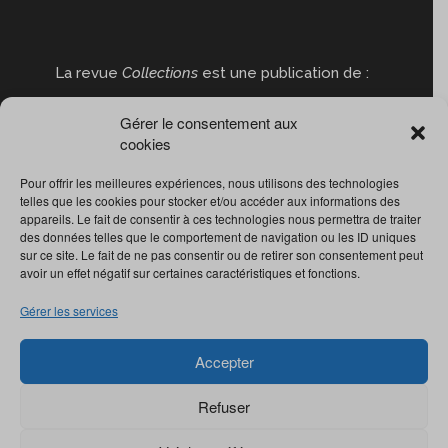
La revue
Collections
est une publication de :
Gérer le consentement aux
cookies
Pour offrir les meilleures expériences, nous utilisons des technologies
telles que les cookies pour stocker et/ou accéder aux informations des
appareils. Le fait de consentir à ces technologies nous permettra de traiter
des données telles que le comportement de navigation ou les ID uniques
sur ce site. Le fait de ne pas consentir ou de retirer son consentement peut
avoir un effet négatif sur certaines caractéristiques et fonctions.
Gérer les services
Accepter
Refuser