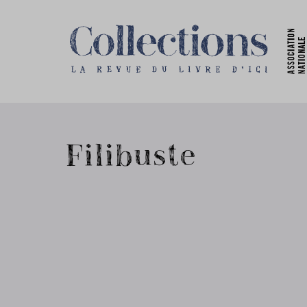
Filibuste