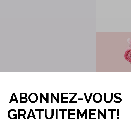
ABONNEZ-VOUS
GRATUITEMENT!