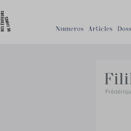
Numéros
Articles
Doss