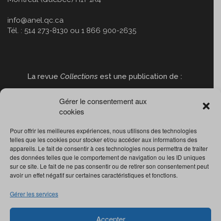
info@anel.qc.ca
Tél. : 514 273-8130 ou 1 866 900-2635
La revue
Collections
est une publication de :
Gérer le consentement aux
cookies
Pour offrir les meilleures expériences, nous utilisons des technologies
telles que les cookies pour stocker et/ou accéder aux informations des
appareils. Le fait de consentir à ces technologies nous permettra de traiter
des données telles que le comportement de navigation ou les ID uniques
sur ce site. Le fait de ne pas consentir ou de retirer son consentement peut
avoir un effet négatif sur certaines caractéristiques et fonctions.
Gérer les services
Accepter