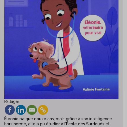
Partager
Éléonie n’a que douze ans, mais grâce à son intelligence
hors norme, elle a pu étudier à l’École des Surdoués et