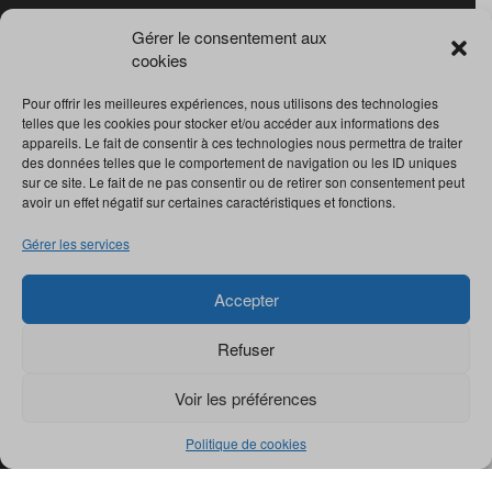
Gérer le consentement aux
cookies
Pour offrir les meilleures expériences, nous utilisons des technologies
telles que les cookies pour stocker et/ou accéder aux informations des
appareils. Le fait de consentir à ces technologies nous permettra de traiter
des données telles que le comportement de navigation ou les ID uniques
sur ce site. Le fait de ne pas consentir ou de retirer son consentement peut
avoir un effet négatif sur certaines caractéristiques et fonctions.
Gérer les services
Accepter
Refuser
Voir les préférences
© Revue
Collections
2022. Tous droits réservés.
Politique de cookies