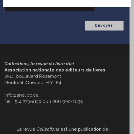
Collections, la revue du livre d’ici
Association nationale des éditeurs de livres
2514, boulevard Rosemont
Montréal (Québec) H1Y 1K4
info@anel.qc.ca
Tél. : 514 273-8130 ou 1 866 900-2635
La revue
Collections
est une publication de :