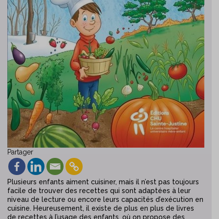
Partager
Plusieurs enfants aiment cuisiner, mais il n’est pas toujours
facile de trouver des recettes qui sont adaptées à leur
niveau de lecture ou encore leurs capacités d’exécution en
cuisine. Heureusement, il existe de plus en plus de livres
de recettes à l’usage des enfants, où on propose des