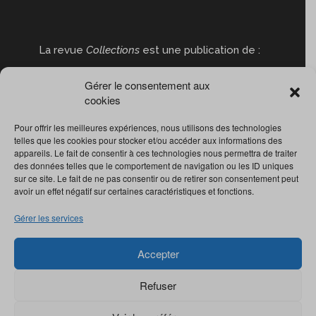
La revue
Collections
est une publication de :
Gérer le consentement aux
cookies
Pour offrir les meilleures expériences, nous utilisons des technologies
telles que les cookies pour stocker et/ou accéder aux informations des
appareils. Le fait de consentir à ces technologies nous permettra de traiter
des données telles que le comportement de navigation ou les ID uniques
sur ce site. Le fait de ne pas consentir ou de retirer son consentement peut
avoir un effet négatif sur certaines caractéristiques et fonctions.
Gérer les services
Accepter
Refuser