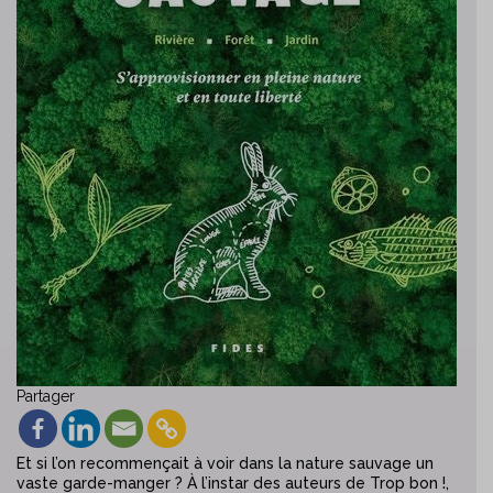
Partager
Et si l’on recommençait à voir dans la nature sauvage un
vaste garde-manger ? À l’instar des auteurs de Trop bon !,