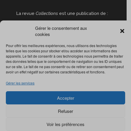
La revue
Collections
est une publication de :
Gérer le consentement aux
cookies
Pour offrir les meilleures expériences, nous utilisons des technologies
telles que les cookies pour stocker et/ou accéder aux informations des
appareils. Le fait de consentir à ces technologies nous permettra de traiter
des données telles que le comportement de navigation ou les ID uniques
sur ce site. Le fait de ne pas consentir ou de retirer son consentement peut
avoir un effet négatif sur certaines caractéristiques et fonctions.
Gérer les services
Accepter
Refuser
Voir les préférences
© Revue
Collections
2022. Tous droits réservés.