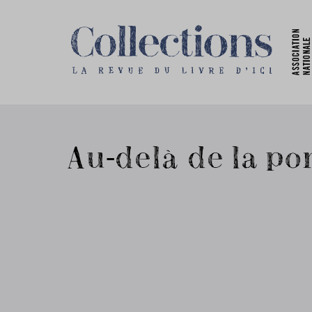
Au-delà de la po