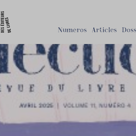
Numéros
Articles
Doss