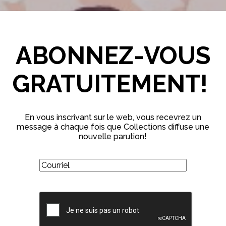
ABONNEZ-VOUS
GRATUITEMENT!
En vous inscrivant sur le web, vous recevrez un
message à chaque fois que Collections diffuse une
nouvelle parution!
(Nécessaire)
Courriel
CAPTCHA