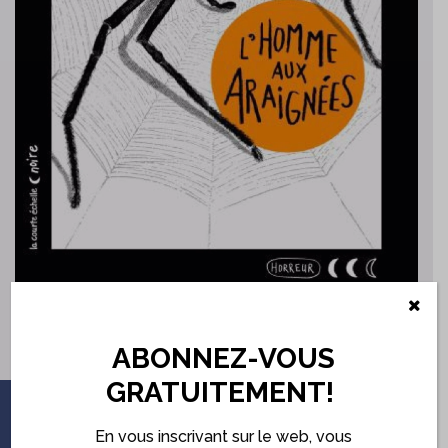
Partager
ABONNEZ-VOUS
GRATUITEMENT!
ABONNEZ-VOUS
En vous inscrivant sur le web, vous